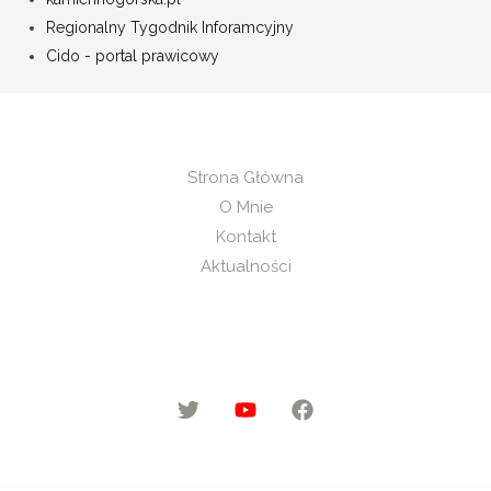
Regionalny Tygodnik Inforamcyjny
Cido - portal prawicowy
Strona Główna
O Mnie
Kontakt
Aktualności