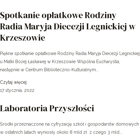
Spotkanie opłatkowe Rodziny
Radia Maryja Diecezji Legnickiej w
Krzeszowie
Piękne spotkanie opłatkowe Rodziny Radia Maryja Diecezji Legnickiej
u Matki Bożej Łaskawej w Krzeszowie Wspólna Eucharystia,
następnie w Centrum Biblioteczno-Kulturalnym...
Czytaj więcej
17 stycznia, 2022
Laboratoria Przyszłości
Środki przeznaczone na cyfryzację szkół i gospodarstw domowych
w ostatnich latach wyniosły około 8 mld zł z czego 3 mld...