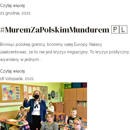
Czytaj więcej
21 grudnia, 2021
#MuremZaPolskimMundurem 🇵🇱
Broniąc polskiej granicy, bronimy całej Europy. Należy
zaakcentować, że to nie jest kryzys migracyjny. To kryzys polityczny,
wywołany w jednym...
Czytaj więcej
18 listopada, 2021