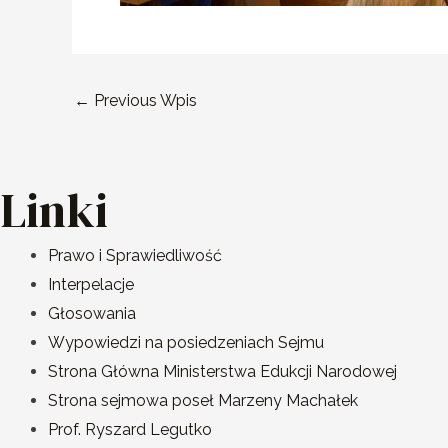
←
Previous Wpis
Linki
Prawo i Sprawiedliwość
Interpelacje
Głosowania
Wypowiedzi na posiedzeniach Sejmu
Strona Główna Ministerstwa Edukcji Narodowej
Strona sejmowa poseł Marzeny Machałek
Prof. Ryszard Legutko