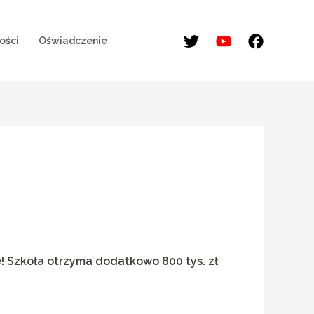
ości
Oświadczenie
! Szkoła otrzyma dodatkowo 800 tys. zł