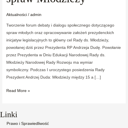
Aktualności
/
admin
Tworzenie forum debaty i dialogu społecznego dotyczącego
spraw młodych oraz opracowywanie założeń prezydenckich
inicjatyw legislacyjnych to główny cel Rady ds. Młodzieży,
powołanej dziś przez Prezydenta RP Andrzeja Dudę. Powołanie
przez Prezydenta w Dniu Edukacji Narodowej Rady ds.
Młodzieży Narodowej Rady Rozwoju ma wymiar
symboliczny. Podczas I uroczystego posiedzenia Rady
Prezydent Andrzej Duda: Młodzieży między 15 a […]
Read More »
Linki
Prawo i Sprawiedliwość