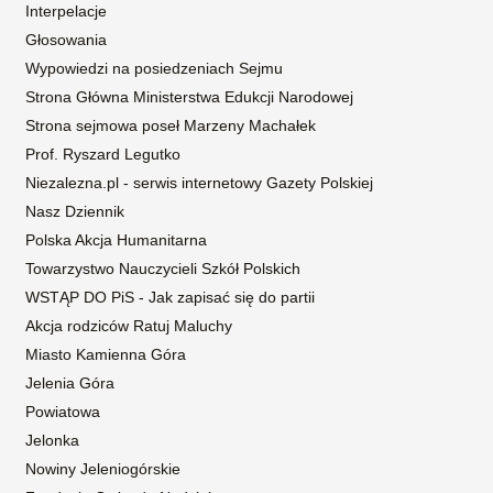
Interpelacje
Głosowania
Wypowiedzi na posiedzeniach Sejmu
Strona Główna Ministerstwa Edukcji Narodowej
Strona sejmowa poseł Marzeny Machałek
Prof. Ryszard Legutko
Niezalezna.pl - serwis internetowy Gazety Polskiej
Nasz Dziennik
Polska Akcja Humanitarna
Towarzystwo Nauczycieli Szkół Polskich
WSTĄP DO PiS - Jak zapisać się do partii
Akcja rodziców Ratuj Maluchy
Miasto Kamienna Góra
Jelenia Góra
Powiatowa
Jelonka
Nowiny Jeleniogórskie