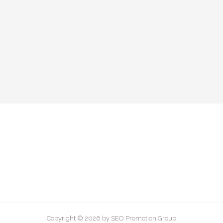
Copyright © 2026 by SEO Promotion Group