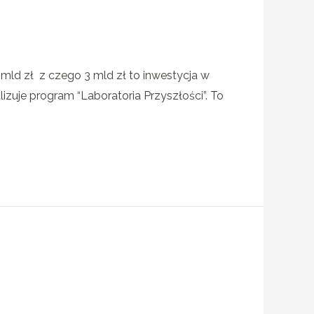
mld zł z czego 3 mld zł to inwestycja w
alizuje program “Laboratoria Przyszłości”. To