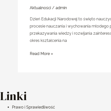
Aktualności
/
admin
Dzień Edukacji Narodowej to święto nauczy
procesie nauczania i wychowania młodego 
przekazywania wiedzy i rozwijania zaintere
okres kształcenia na
Read More »
Linki
Prawo i Sprawiedliwość