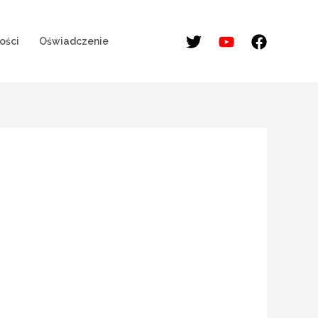
ości
Oświadczenie