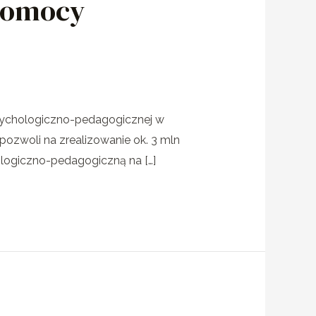
 pomocy
psychologiczno-pedagogicznej w
pozwoli na zrealizowanie ok. 3 mln
logiczno-pedagogiczną na […]